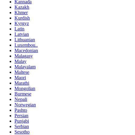
Kannada
Kazakh
Khmer
Kurdish
Kyrgyz
Latin
Latvian
Lithuanian
Luxembou..
Macedonian
Malagasy
Malay
Malayalam
Maltese
Maori
Marathi
Mongolian
Burmese
Nepali
Norwegian
Pashto
Persian
Punjabi
Serbian
Sesotho